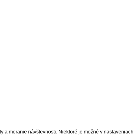
y a meranie návštevnosti. Niektoré je možné v nastaveniach