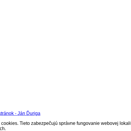
tránok - Ján Ďuriga
cookies. Tieto zabezpečujú správne fungovanie webovej lokalit
ch.