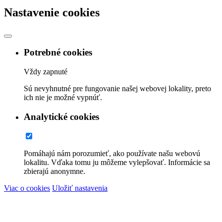
Nastavenie cookies
Potrebné cookies
Vždy zapnuté
Sú nevyhnutné pre fungovanie našej webovej lokality, preto
ich nie je možné vypnúť.
Analytické cookies
Pomáhajú nám porozumieť, ako používate našu webovú
lokalitu. Vďaka tomu ju môžeme vylepšovať. Informácie sa
zbierajú anonymne.
Viac o cookies
Uložiť nastavenia