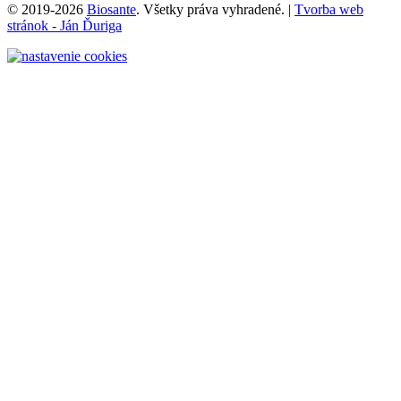
© 2019-2026
Biosante
. Všetky práva vyhradené.
|
Tvorba web
stránok - Ján Ďuriga