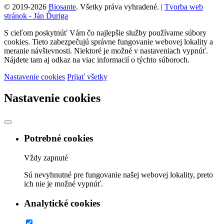
© 2019-2026
Biosante
. Všetky práva vyhradené.
|
Tvorba web
stránok - Ján Ďuriga
S cieľom poskytnúť Vám čo najlepšie služby používame súbory
cookies. Tieto zabezpečujú správne fungovanie webovej lokality a
meranie návštevnosti. Niektoré je možné v nastaveniach vypnúť.
Nájdete tam aj odkaz na viac informacií o týchto súboroch.
Nastavenie cookies
Prijať všetky
Nastavenie cookies
Potrebné cookies
Vždy zapnuté
Sú nevyhnutné pre fungovanie našej webovej lokality, preto
ich nie je možné vypnúť.
Analytické cookies